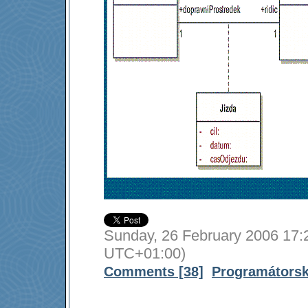
Sunday, 26 February 2006 17:
UTC+01:00)
Comments [38]
Programátors