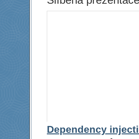
Dependency injecti