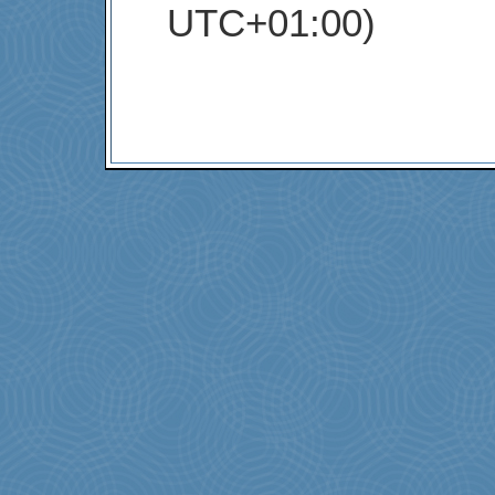
UTC+01:00)