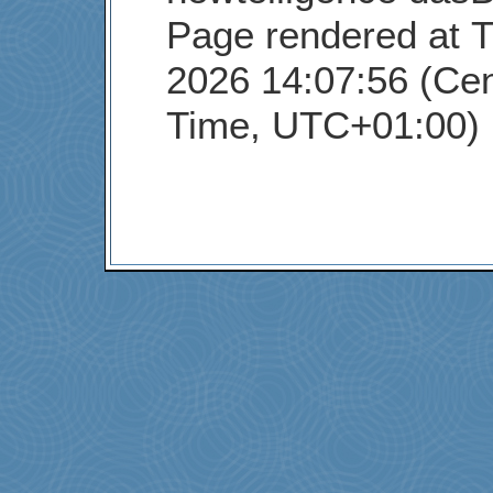
Page rendered at T
2026 14:07:56 (Cen
Time, UTC+01:00)