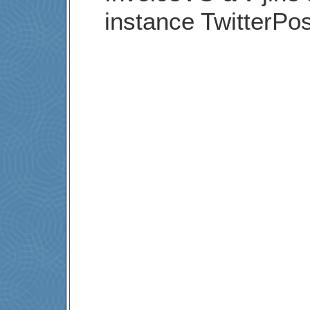
instance TwitterPos