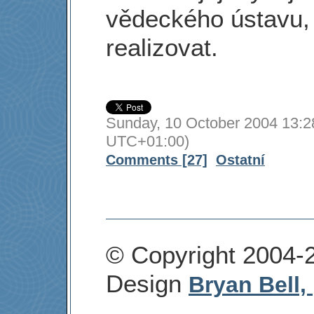
vědeckého ústavu,
realizovat.
Sunday, 10 October 2004 13:2
UTC+01:00)
Comments [27]
Ostatní
© Copyright 2004-
Design
Bryan Bell,