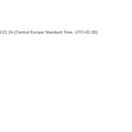
4:01:24 (Central Europe Standard Time, UTC+01:00)