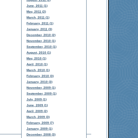
June, 2011 (1)
May, 2011 (2)
March, 2011 (1)
February, 2011 (1)
January, 2011 (3)
December, 2010 (2)
November, 2010 (1)
September, 2010 (1)
August, 2010 (1)
May, 2010 (1)
April, 2010 (1)
March, 2010 (1)
February, 2010 (3)
January, 2010 (3)
November, 2009 (1)
September, 2009 (1)
July, 2009 (1)
June, 2009 (1)
April, 2009 (2)
March, 2009 (3)
February, 2009 (7)
January, 2009 (1)
December, 2008 (3)