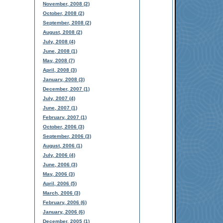
November, 2008 (2)
October, 2008 (2)
September, 2008 (2)
August, 2008 (2)
July, 2008 (4)
June, 2008 (1)
May, 2008 (7)
April, 2008 (3)
January, 2008 (3)
December, 2007 (1)
July, 2007 (4)
June, 2007 (1)
February, 2007 (1)
October, 2006 (3)
September, 2006 (3)
August, 2006 (1)
July, 2006 (4)
June, 2006 (3)
May, 2006 (3)
April, 2006 (5)
March, 2006 (3)
February, 2006 (6)
January, 2006 (6)
December, 2005 (1)