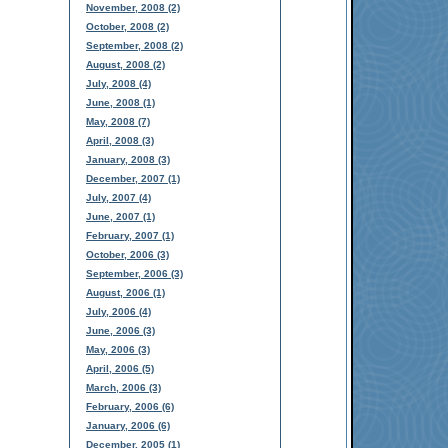
November, 2008 (2)
October, 2008 (2)
September, 2008 (2)
August, 2008 (2)
July, 2008 (4)
June, 2008 (1)
May, 2008 (7)
April, 2008 (3)
January, 2008 (3)
December, 2007 (1)
July, 2007 (4)
June, 2007 (1)
February, 2007 (1)
October, 2006 (3)
September, 2006 (3)
August, 2006 (1)
July, 2006 (4)
June, 2006 (3)
May, 2006 (3)
April, 2006 (5)
March, 2006 (3)
February, 2006 (6)
January, 2006 (6)
December, 2005 (1)