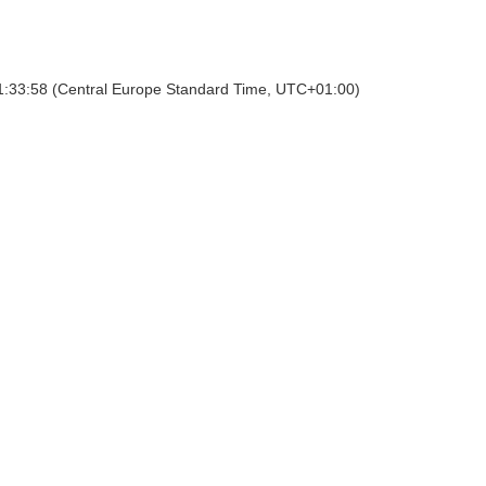
1:33:58 (Central Europe Standard Time, UTC+01:00)