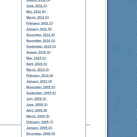
June, 2011 (1)
May, 2011 (2)
March, 2011 (1)
February, 2011 (1)
January, 2011 (3)
December, 2010 (2)
November, 2010 (1)
September, 2010 (1)
August, 2010 (1)
May, 2010 (1)
April, 2010 (1)
March, 2010 (1)
February, 2010 (3)
January, 2010 (3)
November, 2009 (1)
September, 2009 (1)
July, 2009 (1)
June, 2009 (1)
April, 2009 (2)
March, 2009 (3)
February, 2009 (7)
January, 2009 (1)
December, 2008 (3)