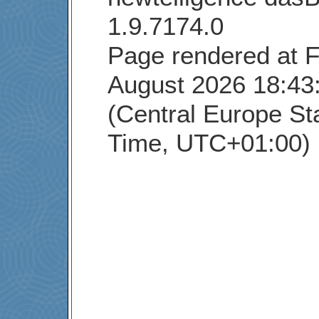
1.9.7174.0
Page rendered at F
August 2026 18:43
(Central Europe St
Time, UTC+01:00)