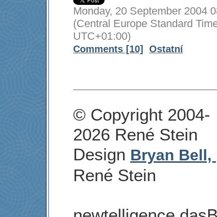
Monday, 20 September 2004 0
(Central Europe Standard Time
UTC+01:00)
Comments [10]
Ostatní
© Copyright 2004-
2026 René Stein
Design
Bryan Bell,
René Stein
newtelligence dasB