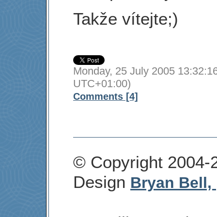
Takže vítejte;)
Monday, 25 July 2005 13:32:16
UTC+01:00)
Comments [4]
© Copyright 2004-
Design
Bryan Bell,