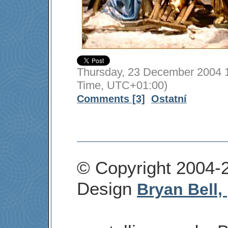
Thursday, 23 December 2004 1
Time, UTC+01:00)
Comments [3]
Ostatní
© Copyright 2004-
Design
Bryan Bell,