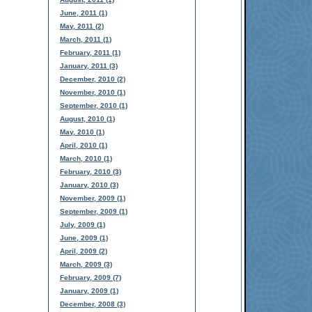
June, 2011 (1)
May, 2011 (2)
March, 2011 (1)
February, 2011 (1)
January, 2011 (3)
December, 2010 (2)
November, 2010 (1)
September, 2010 (1)
August, 2010 (1)
May, 2010 (1)
April, 2010 (1)
March, 2010 (1)
February, 2010 (3)
January, 2010 (3)
November, 2009 (1)
September, 2009 (1)
July, 2009 (1)
June, 2009 (1)
April, 2009 (2)
March, 2009 (3)
February, 2009 (7)
January, 2009 (1)
December, 2008 (3)