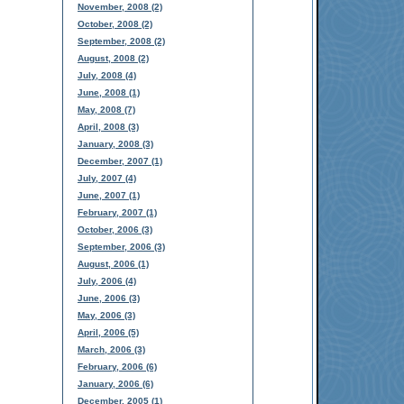
November, 2008 (2)
October, 2008 (2)
September, 2008 (2)
August, 2008 (2)
July, 2008 (4)
June, 2008 (1)
May, 2008 (7)
April, 2008 (3)
January, 2008 (3)
December, 2007 (1)
July, 2007 (4)
June, 2007 (1)
February, 2007 (1)
October, 2006 (3)
September, 2006 (3)
August, 2006 (1)
July, 2006 (4)
June, 2006 (3)
May, 2006 (3)
April, 2006 (5)
March, 2006 (3)
February, 2006 (6)
January, 2006 (6)
December, 2005 (1)